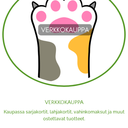
VERKKOKAUPPA
Kaupassa sarjakortit, lahjakortit, vahinkomaksut ja muut
ostettavat tuotteet.