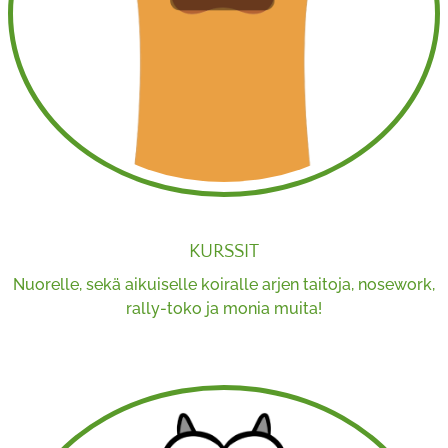
KURSSIT
Nuorelle, sekä aikuiselle koiralle arjen taitoja, nosework,
rally-toko ja monia muita!