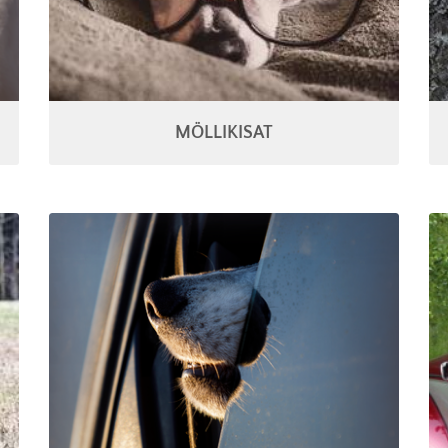
MÖLLIKISAT