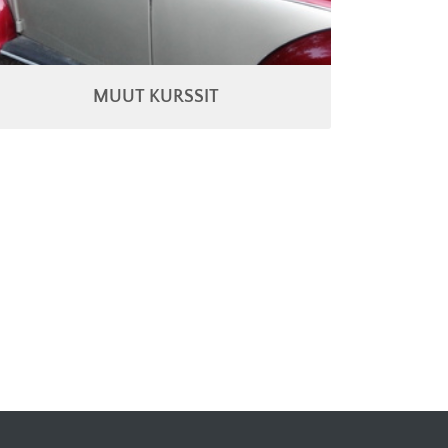
MUUT KURSSIT