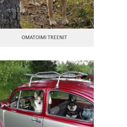
OMATOIMI TREENIT