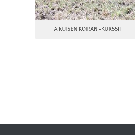
AIKUISEN KOIRAN -KURSSIT