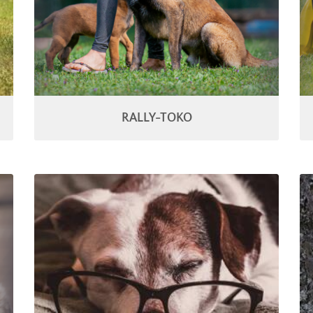
RALLY-TOKO