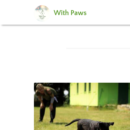
With Paws