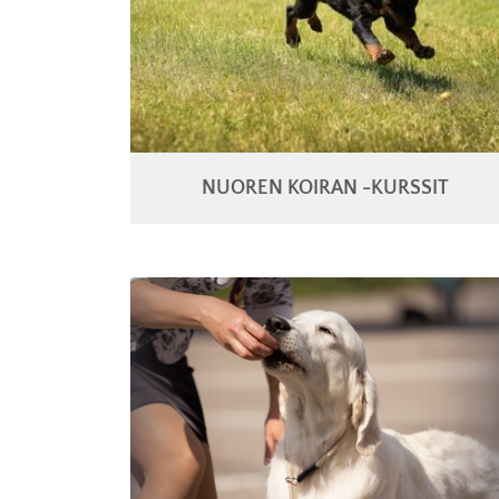
NUOREN KOIRAN -KURSSIT