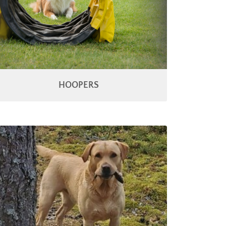
HOOPERS