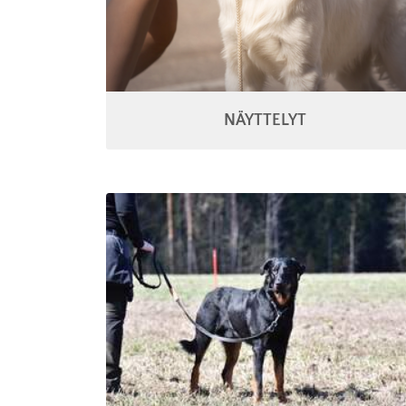
NÄYTTELYT