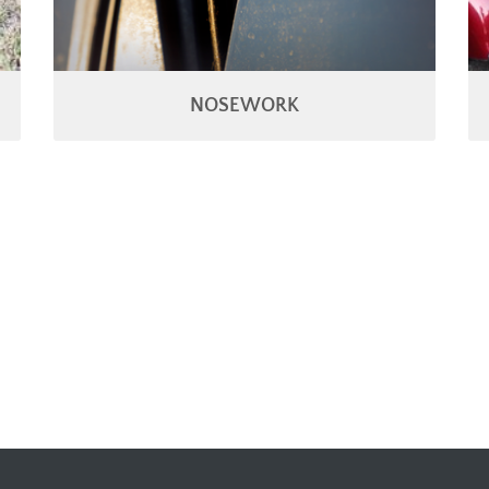
NOSEWORK